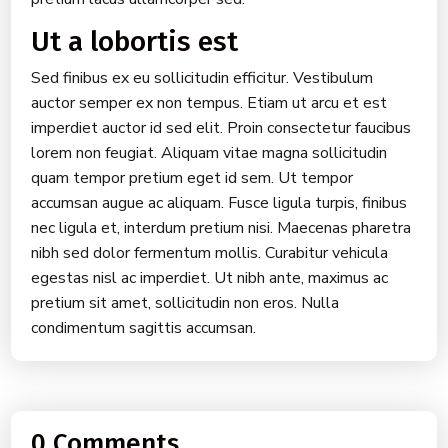
Ut a lobortis est
Sed finibus ex eu sollicitudin efficitur. Vestibulum
auctor semper ex non tempus. Etiam ut arcu et est
imperdiet auctor id sed elit. Proin consectetur faucibus
lorem non feugiat. Aliquam vitae magna sollicitudin
quam tempor pretium eget id sem. Ut tempor
accumsan augue ac aliquam. Fusce ligula turpis, finibus
nec ligula et, interdum pretium nisi. Maecenas pharetra
nibh sed dolor fermentum mollis. Curabitur vehicula
egestas nisl ac imperdiet. Ut nibh ante, maximus ac
pretium sit amet, sollicitudin non eros. Nulla
condimentum sagittis accumsan.
0 Comments