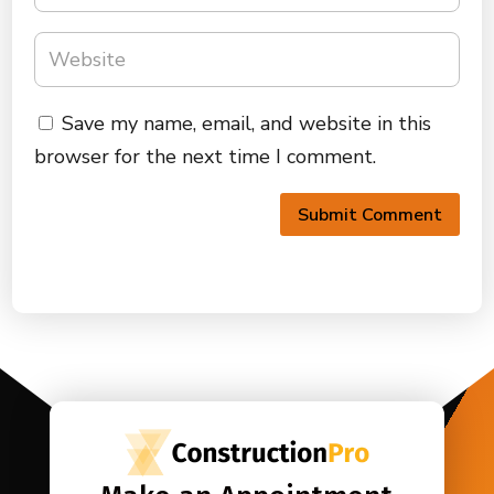
Save my name, email, and website in this
browser for the next time I comment.
Submit Comment