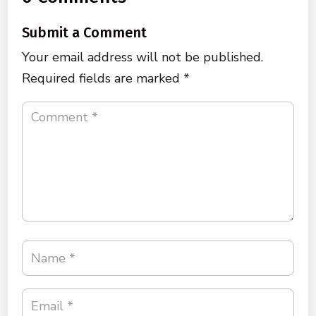
Submit a Comment
Your email address will not be published.
Required fields are marked
*